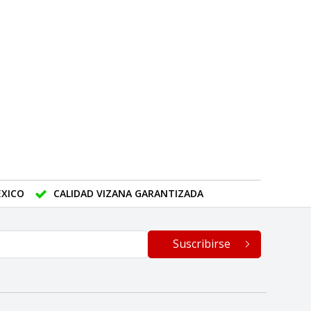
XICO
CALIDAD VIZANA GARANTIZADA
Suscribirse