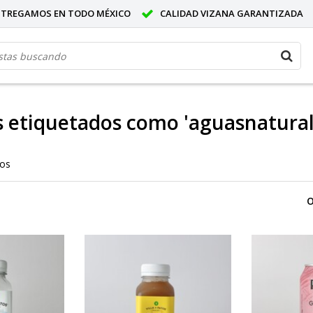
NTREGAMOS EN TODO MÉXICO
CALIDAD VIZANA GARANTIZADA
 etiquetados como 'aguasnatural
tos
O