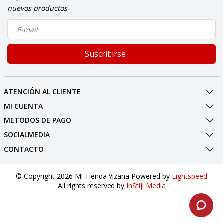
nuevos productos
Suscribirse
ATENCIÓN AL CLIENTE
MI CUENTA
METODOS DE PAGO
SOCIALMEDIA
CONTACTO
© Copyright 2026 Mi Tienda Vizana Powered by
Lightspeed
All rights reserved by
InStijl Media