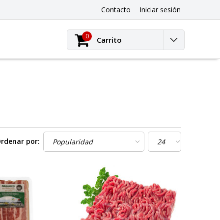
Contacto
Iniciar sesión
0
Carrito
rdenar por: