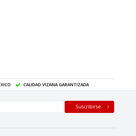
XICO
CALIDAD VIZANA GARANTIZADA
Suscribirse