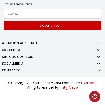
nuevos productos
Suscribirse
ATENCIÓN AL CLIENTE
MI CUENTA
METODOS DE PAGO
SOCIALMEDIA
CONTACTO
© Copyright 2026 Mi Tienda Vizana Powered by
Lightspeed
All rights reserved by
InStijl Media