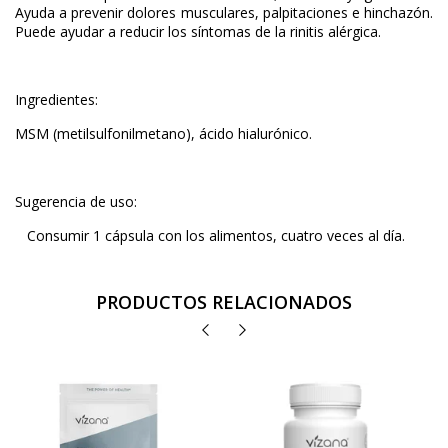
Ayuda a prevenir dolores musculares, palpitaciones e hinchazón.
Puede ayudar a reducir los síntomas de la rinitis alérgica.
Ingredientes:
MSM (metilsulfonilmetano), ácido hialurónico.
Sugerencia de uso:
Consumir 1 cápsula con los alimentos, cuatro veces al día.
PRODUCTOS RELACIONADOS