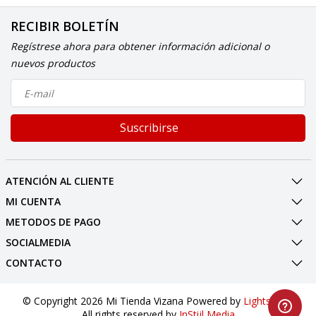
RECIBIR BOLETÍN
Regístrese ahora para obtener información adicional o
nuevos productos
Suscribirse
ATENCIÓN AL CLIENTE
MI CUENTA
METODOS DE PAGO
SOCIALMEDIA
CONTACTO
© Copyright 2026 Mi Tienda Vizana Powered by
Lightspeed
All rights reserved by
InStijl Media