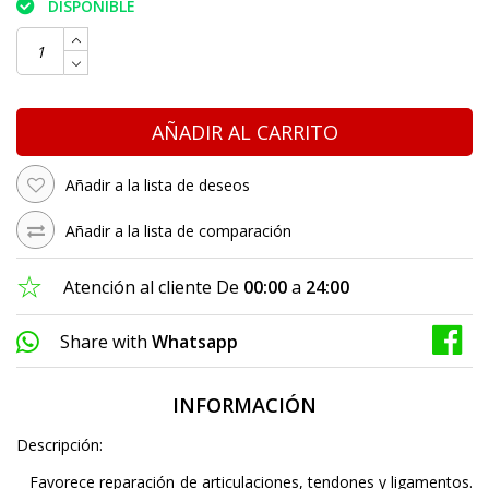
DISPONIBLE
AÑADIR AL CARRITO
Añadir a la lista de deseos
Añadir a la lista de comparación
Atención al cliente De
00:00
a
24:00
Share with
Whatsapp
INFORMACIÓN
Descripción:
Favorece reparación de articulaciones, tendones y ligamentos.