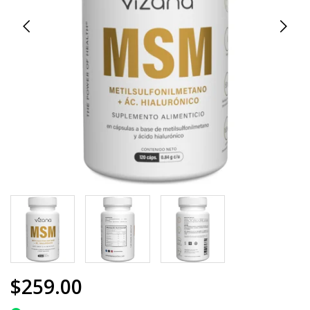
$259.00