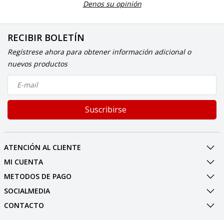
Denos su opinión
RECIBIR BOLETÍN
Regístrese ahora para obtener información adicional o
nuevos productos
Suscribirse
ATENCIÓN AL CLIENTE
MI CUENTA
METODOS DE PAGO
SOCIALMEDIA
CONTACTO