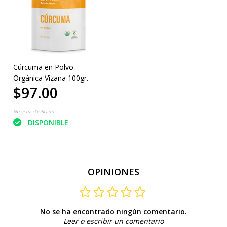
Cúrcuma en Polvo
Orgánica Vizana 100gr.
$97.00
No se ha clasificado
DISPONIBLE
OPINIONES
No se ha encontrado ningún comentario.
Leer o escribir un comentario