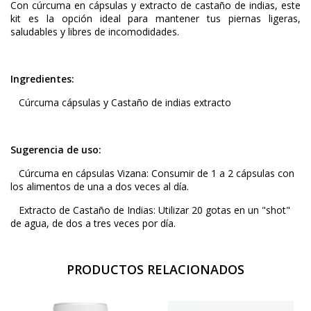
Con cúrcuma en cápsulas y extracto de castaño de indias, este
kit es la opción ideal para mantener tus piernas ligeras,
saludables y libres de incomodidades.
Ingredientes:
Cúrcuma cápsulas y Castaño de indias extracto
Sugerencia de uso:
Cúrcuma en cápsulas Vizana:
Consumir de 1 a 2 cápsulas con
los alimentos de una a dos veces al día.
Extracto de Castaño de Indias:
Utilizar 20 gotas en un "shot"
de agua, de dos a tres veces por día.
PRODUCTOS RELACIONADOS