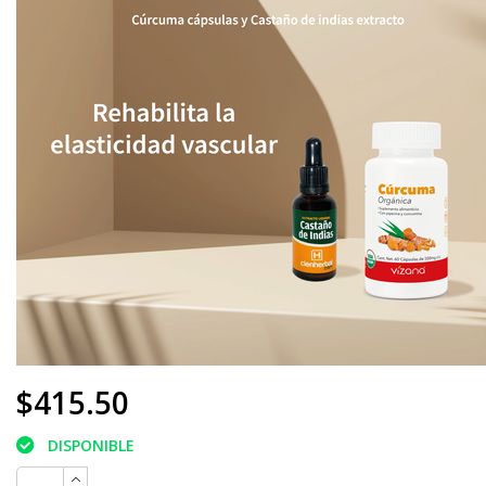
$415.50
DISPONIBLE