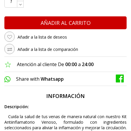
AÑADIR AL CARRITO
Añadir a la lista de deseos
Añadir a la lista de comparación
Atención al cliente De
00:00
a
24:00
Share with
Whatsapp
INFORMACIÓN
Descripción:
Cuida la salud de tus venas de manera natural con nuestro Kit
Antiinflamatorio Venoso, formulado con ingredientes
seleccionados para aliviar la inflamación y mejorar la circulación.