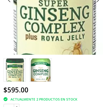
$595.00
ACTUALMENTE 2 PRODUCTOS EN STOCK