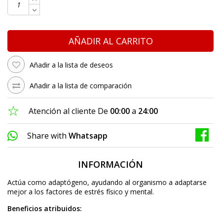
AÑADIR AL CARRITO
Añadir a la lista de deseos
Añadir a la lista de comparación
Atención al cliente De
00:00
a
24:00
Share with
Whatsapp
INFORMACIÓN
Actúa como adaptógeno, ayudando al organismo a adaptarse
mejor a los factores de estrés físico y mental.
Beneficios atribuidos: