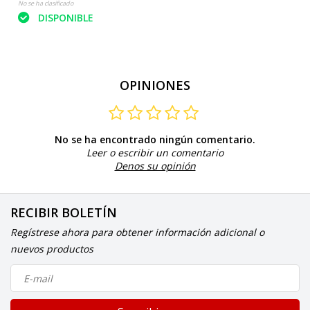
No se ha clasificado
DISPONIBLE
OPINIONES
No se ha encontrado ningún comentario.
Leer o escribir un comentario
Denos su opinión
RECIBIR BOLETÍN
Regístrese ahora para obtener información adicional o
nuevos productos