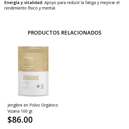
Energía y vitalidad:
Apoyo para reducir la fatiga y mejorar el
rendimiento físico y mental.
PRODUCTOS RELACIONADOS
Jengibre en Polvo Orgánico
Vizana 100 gr.
$86.00