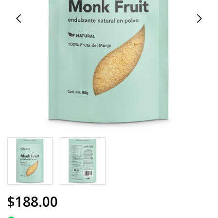
$188.00