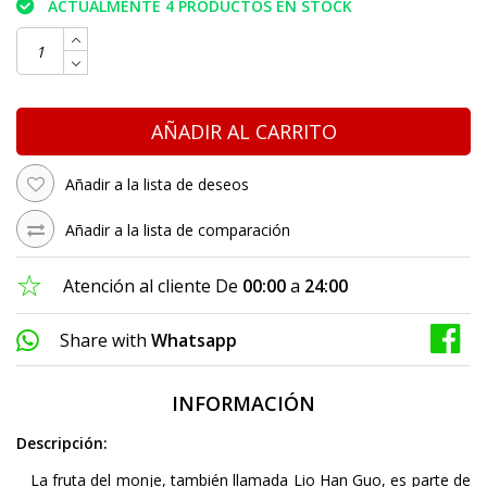
ACTUALMENTE 4 PRODUCTOS EN STOCK
AÑADIR AL CARRITO
Añadir a la lista de deseos
Añadir a la lista de comparación
Atención al cliente De
00:00
a
24:00
Share with
Whatsapp
INFORMACIÓN
Descripción:
La fruta del monje, también llamada Lio Han Guo, es parte de