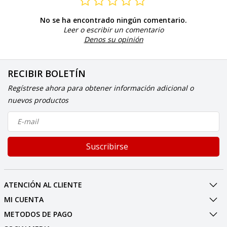
No se ha encontrado ningún comentario.
Leer o escribir un comentario
Denos su opinión
RECIBIR BOLETÍN
Regístrese ahora para obtener información adicional o
nuevos productos
Suscribirse
ATENCIÓN AL CLIENTE
MI CUENTA
METODOS DE PAGO