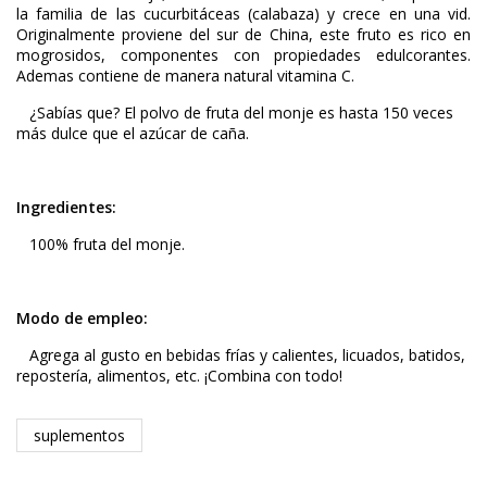
la familia de las cucurbitáceas (calabaza) y crece en una vid.
Originalmente proviene del sur de China, este fruto es rico en
mogrosidos, componentes con propiedades edulcorantes.
Ademas contiene de manera natural vitamina C.
¿Sabías que? El polvo de fruta del monje es hasta 150 veces
más dulce que el azúcar de caña.
Ingredientes:
100% fruta del monje.
Modo de
empleo:
Agrega al gusto en bebidas frías y calientes, licuados, batidos,
repostería, alimentos, etc. ¡Combina con todo!
suplementos