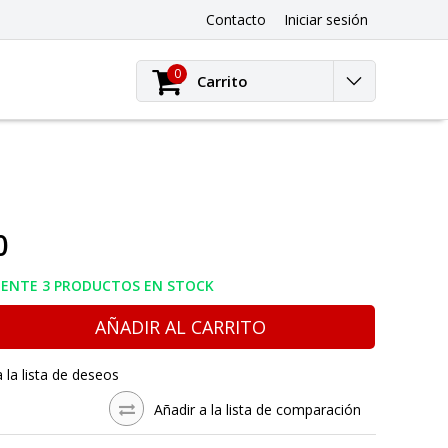
Contacto
Iniciar sesión
0
Carrito
0
ENTE 3 PRODUCTOS EN STOCK
AÑADIR AL CARRITO
a la lista de deseos
Añadir a la lista de comparación