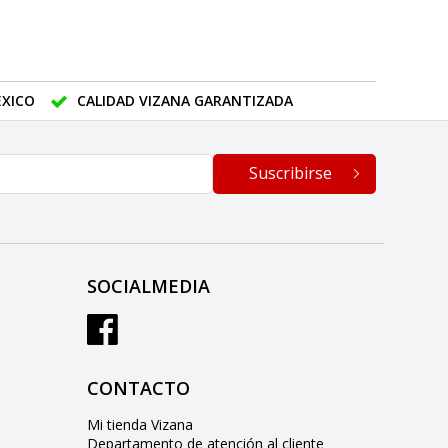
XICO
CALIDAD VIZANA GARANTIZADA
Suscribirse
SOCIALMEDIA
CONTACTO
Mi tienda Vizana
Departamento de atención al cliente