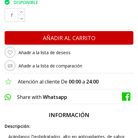
DISPONIBLE
AÑADIR AL CARRITO
Añadir a la lista de deseos
Añadir a la lista de comparación
Atención al cliente De
00:00
a
24:00
Share with
Whatsapp
INFORMACIÓN
Descripción:
Arándanos Deshidratados, alto en antioxidantes, de sabor