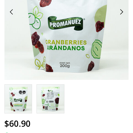
$60.90