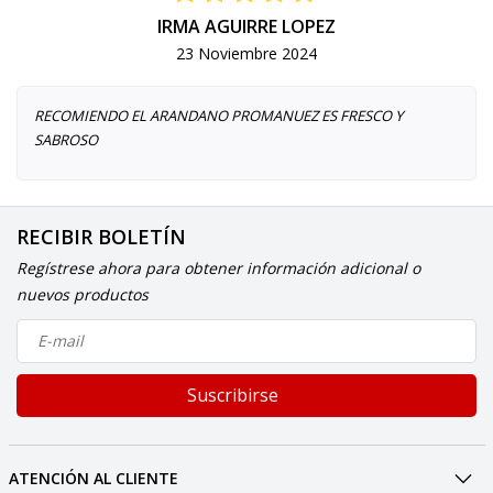
IRMA AGUIRRE LOPEZ
23 Noviembre 2024
RECOMIENDO EL ARANDANO PROMANUEZ ES FRESCO Y
SABROSO
RECIBIR BOLETÍN
Regístrese ahora para obtener información adicional o
nuevos productos
Suscribirse
ATENCIÓN AL CLIENTE