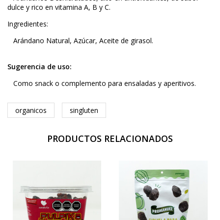
dulce y rico en vitamina A, B y C.
Ingredientes:
Arándano Natural, Azúcar, Aceite de girasol.
Sugerencia de uso:
Como snack o complemento para ensaladas y aperitivos.
organicos
singluten
PRODUCTOS RELACIONADOS