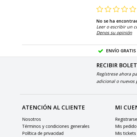
No se ha encontra
Leer o escribir un 
Denos su opinión
ENVÍO GRATIS
RECIBIR BOLE
Regístrese ahora p
adicional o nuevos
ATENCIÓN AL CLIENTE
MI CUE
Nosotros
Registrars
Términos y condiciones generales
Mis pedido
Política de privacidad
Mis tickets