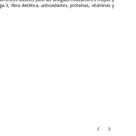
3, fibra dietética, antioxidantes, proteínas, vitaminas y