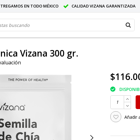
NTREGAMOS EN TODO MÉXICO
CALIDAD VIZANA GARANTIZADA
nica Vizana 300 gr.
valuación
$116.0
DISPONIB
Añadir 