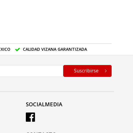
XICO
CALIDAD VIZANA GARANTIZADA
Suscribirse
SOCIALMEDIA