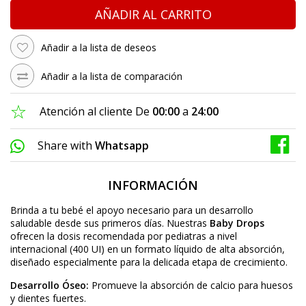
AÑADIR AL CARRITO
Añadir a la lista de deseos
Añadir a la lista de comparación
Atención al cliente De
00:00
a
24:00
Share with
Whatsapp
INFORMACIÓN
Brinda a tu bebé el apoyo necesario para un desarrollo
saludable desde sus primeros días. Nuestras
Baby Drops
ofrecen la dosis recomendada por pediatras a nivel
internacional (400 UI) en un formato líquido de alta absorción,
diseñado especialmente para la delicada etapa de crecimiento.
Desarrollo Óseo:
Promueve la absorción de calcio para huesos
y dientes fuertes.