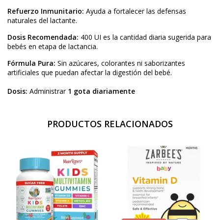
Refuerzo Inmunitario:
Ayuda a fortalecer las defensas
naturales del lactante.
Dosis Recomendada:
400 UI es la cantidad diaria sugerida para
bebés en etapa de lactancia.
Fórmula Pura:
Sin azúcares, colorantes ni saborizantes
artificiales que puedan afectar la digestión del bebé.
Dosis:
Administrar
1 gota diariamente
PRODUCTOS RELACIONADOS