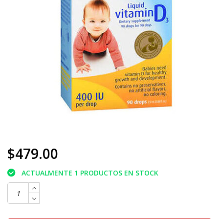
$479.00
ACTUALMENTE 1 PRODUCTOS EN STOCK