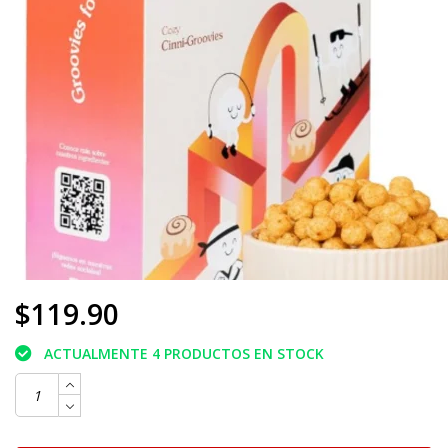
$119.90
ACTUALMENTE 4 PRODUCTOS EN STOCK