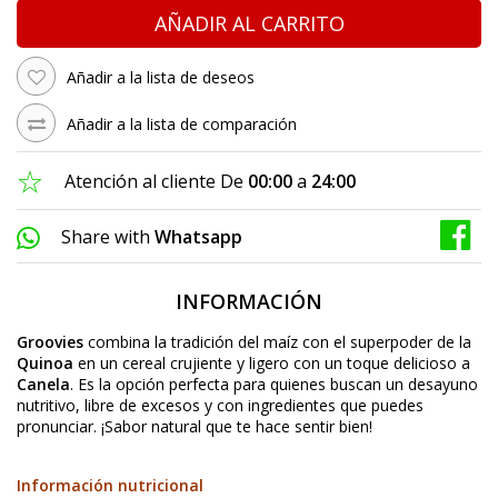
AÑADIR AL CARRITO
Añadir a la lista de deseos
Añadir a la lista de comparación
Atención al cliente De
00:00
a
24:00
Share with
Whatsapp
INFORMACIÓN
Groovies
combina la tradición del maíz con el superpoder de la
Quinoa
en un cereal crujiente y ligero con un toque delicioso a
Canela
.
Es la opción perfecta para quienes buscan un desayuno
nutritivo, libre de excesos y con ingredientes que puedes
pronunciar.
¡Sabor natural que te hace sentir bien!
Información nutricional