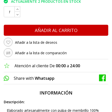
ACTUALMENTE 2 PRODUCTOS EN STOCK
AÑADIR AL CARRITO
Añadir a la lista de deseos
Añadir a la lista de comparación
Atención al cliente De
00:00
a
24:00
Share with
Whatsapp
INFORMACIÓN
Descripción:
Elaborado artesanalmente con pulpa de membrillo 100%