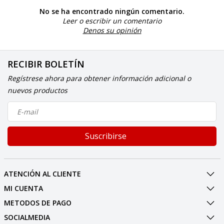
No se ha encontrado ningún comentario.
Leer o escribir un comentario
Denos su opinión
RECIBIR BOLETÍN
Regístrese ahora para obtener información adicional o
nuevos productos
Suscribirse
ATENCIÓN AL CLIENTE
MI CUENTA
METODOS DE PAGO
SOCIALMEDIA