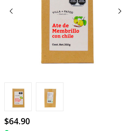
$64.90