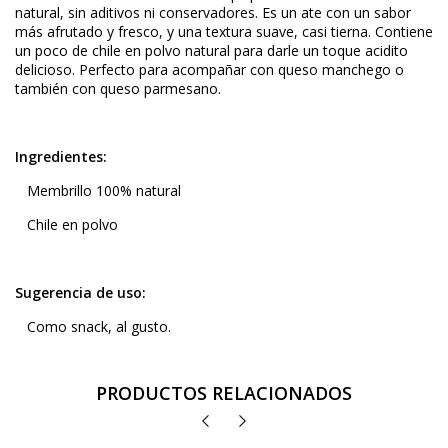
natural, sin aditivos ni conservadores. Es un ate con un sabor
más afrutado y fresco, y una textura suave, casi tierna. Contiene
un poco de chile en polvo natural para darle un toque acidito
delicioso. Perfecto para acompañar con queso manchego o
también con queso parmesano.
Ingredientes:
Membrillo 100% natural
Chile en polvo
Sugerencia de uso:
Como snack, al gusto.
PRODUCTOS RELACIONADOS